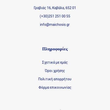
Γραβιάς 16, Καβάλα, 652 01
(+30)251 251 00 55
info@maichosis.gr
Πληροφορίες
Σχετικά με εμάς
Όροι χρήσης
Πολιτική απορρήτου
Φόρμα επικοινωνίας