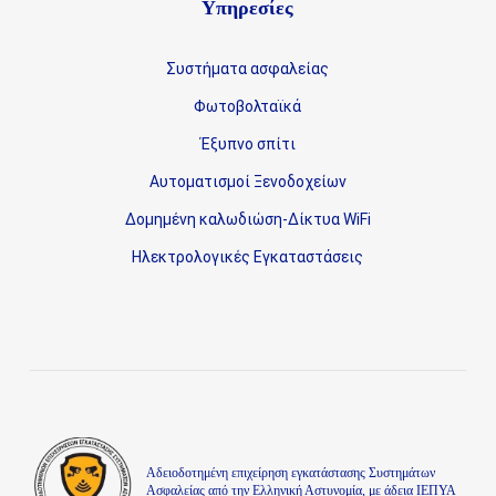
Υπηρεσίες
Συστήματα ασφαλείας
Φωτοβολταϊκά
Έξυπνο σπίτι
Αυτοματισμοί Ξενοδοχείων
Δομημένη καλωδιώση-Δίκτυα WiFi
Ηλεκτρολογικές Εγκαταστάσεις
Aδειοδοτημένη επιχείρηση εγκατάστασης Συστημάτων
Ασφαλείας από την Ελληνική Αστυνομία, με άδεια ΙΕΠΥΑ