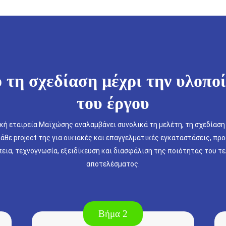
 τη σχεδίαση μέχρι την υλοπο
του έργου
ική εταιρεία Μαϊχώσης αναλαμβάνει συνολικά τη μελέτη, τη σχεδίαση 
άθε project της για οικιακές και επαγγελματικές εγκαταστάσεις, π
εια, τεχνογνωσία, εξειδίκευση και διασφάλιση της ποιότητας του τ
αποτελέσματος.
Βήμα 2