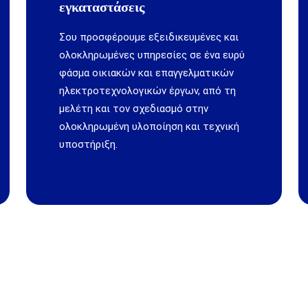
εγκαταστάσεις
Σου προσφέρουμε εξειδικευμένες και
ολοκληρωμένες υπηρεσίες σε ένα ευρύ
φάσμα οικιακών και επαγγελματικών
ηλεκτροτεχνολογικών έργων, από τη
μελέτη και τον σχεδιασμό στην
ολοκληρωμένη υλοποίηση και τεχνική
υποστήριξη.