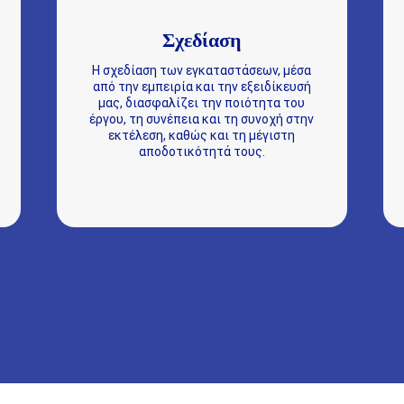
Σχεδίαση
Η σχεδίαση των εγκαταστάσεων, μέσα
από την εμπειρία και την εξειδίκευσή
μας, διασφαλίζει την ποιότητα του
έργου, τη συνέπεια και τη συνοχή στην
εκτέλεση, καθώς και τη μέγιστη
αποδοτικότητά τους.