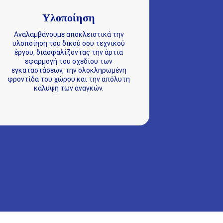
Υλοποίηση
Αναλαμβάνουμε αποκλειστικά την
υλοποίηση του δικού σου τεχνικού
έργου, διασφαλίζοντας την άρτια
εφαρμογή του σχεδίου των
εγκαταστάσεων, την ολοκληρωμένη
φροντίδα του χώρου και την απόλυτη
κάλυψη των αναγκών.