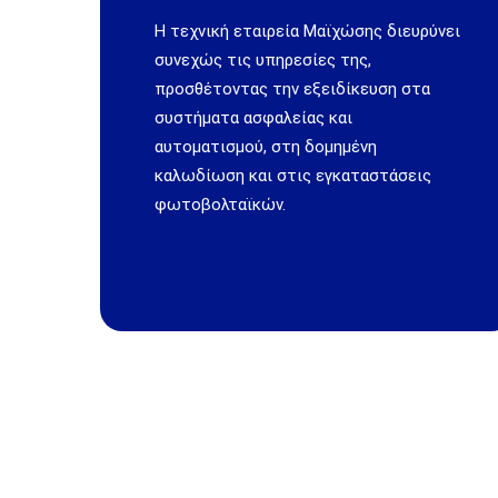
Η τεχνική εταιρεία Μαϊχώσης διευρύνει
συνεχώς τις υπηρεσίες της,
προσθέτοντας την εξειδίκευση στα
συστήματα ασφαλείας και
αυτοματισμού, στη δομημένη
καλωδίωση και στις εγκαταστάσεις
φωτοβολταϊκών.