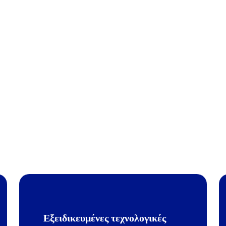
Εξειδικευμένες τεχνολογικές