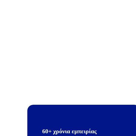
60+ χρόνια εμπειρίας