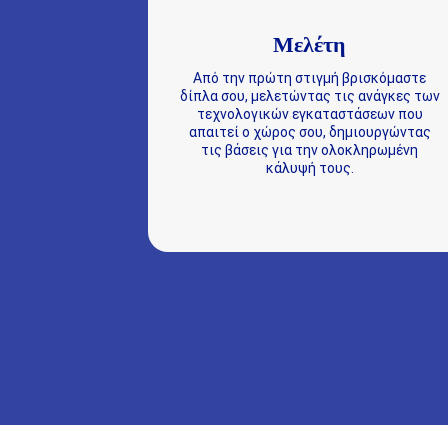
Μελέτη
Από την πρώτη στιγμή βρισκόμαστε
δίπλα σου, μελετώντας τις ανάγκες των
τεχνολογικών εγκαταστάσεων που
απαιτεί ο χώρος σου, δημιουργώντας
τις βάσεις για την ολοκληρωμένη
κάλυψή τους.