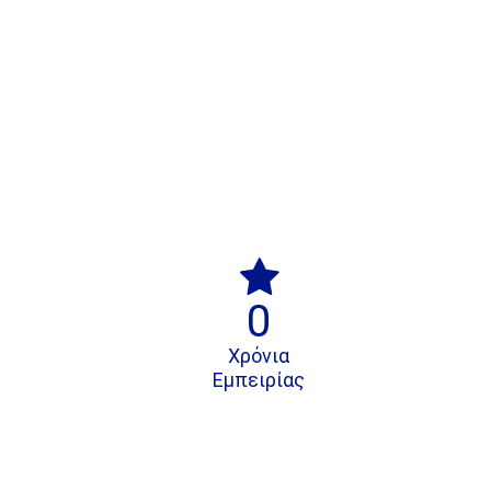

0
Χρόνια
Εμπειρίας