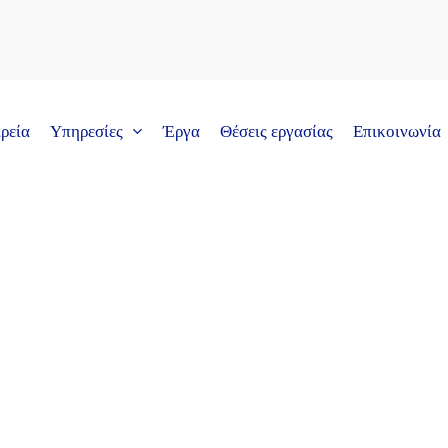
ρεία
Υπηρεσίες
Έργα
Θέσεις εργασίας
Επικοινωνία