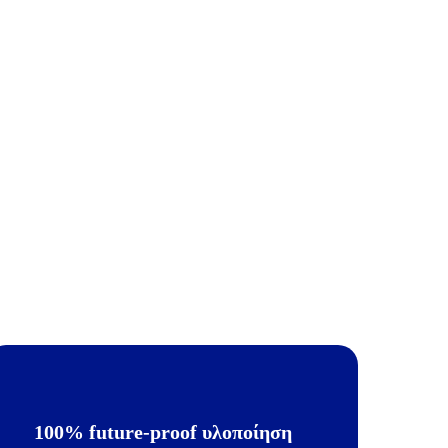
100% future-proof υλοποίηση