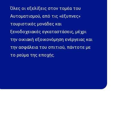
Όλες οι εξελίξεις στον τομέα του
Αυτοματισμού, από τις «έξυπνες»
τουριστικές μονάδες και
ξενοδοχειακές εγκαταστάσεις, μέχρι
την οικιακή εξοικονόμηση ενέργειας και
την ασφάλεια του σπιτιού, πάντοτε με
το ρεύμα της εποχής.