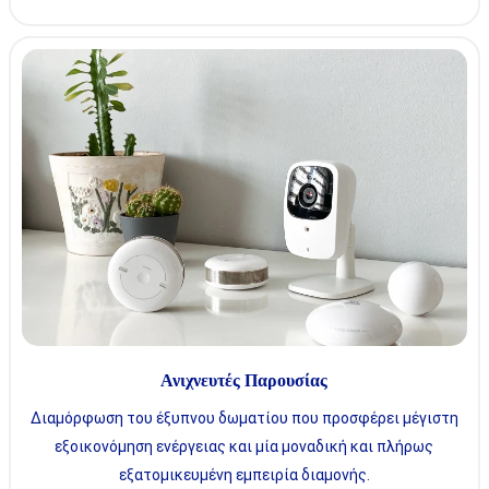
Ανιχνευτές Παρουσίας
Διαμόρφωση του έξυπνου δωματίου που προσφέρει μέγιστη
εξοικονόμηση ενέργειας και μία μοναδική και πλήρως
εξατομικευμένη εμπειρία διαμονής.