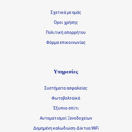
Σχετικά με εμάς
Όροι χρήσης
Πολιτική απορρήτου
Φόρμα επικοινωνίας
Υπηρεσίες
Συστήματα ασφαλείας
Φωτοβολταϊκά
Έξυπνο σπίτι
Αυτοματισμοί Ξενοδοχείων
Δομημένη καλωδιώση-Δίκτυα WiFi