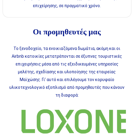
επιχείρησης, σε πραγματικό χρόνο.
Οι προμηθευτές μας
Το ξενοδοχείο, τα ενοικιαζόμενα δωμάτια, ακόμη και οι
Airbnb κατοικίες μετατρέπονται σε έξυπνες τουριστικές
επιχειρήσεις μέσα από τις εξειδικευμένες υπηρεσίες
μελέτης, σχεδίασης και υλοποίησης της εταιρείας
Μαϊχώσης. Γι’ αυτό και επιλέγουμε τον κορυφαίο
υλικοτεχνολογικό εξοπλισμό από προμηθευτές που κάνουν
τη διαφορά: