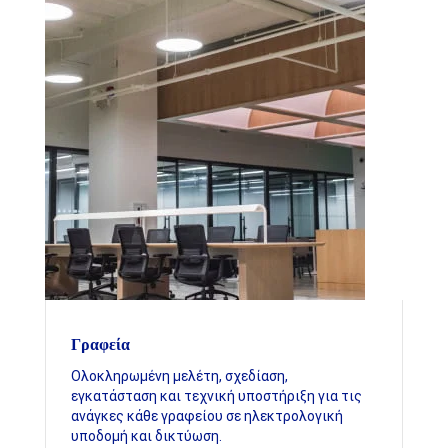
Γραφεία
Ολοκληρωμένη μελέτη, σχεδίαση,
εγκατάσταση και τεχνική υποστήριξη για τις
ανάγκες κάθε γραφείου σε ηλεκτρολογική
υποδομή και δικτύωση.