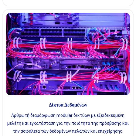
Δίκτυα Δεδομένων
Αρθρωτή διαμόρφωση modular δικτύων με εξειδικευμένη
μελέτη και εγκατάσταση για την ποιότητα της πρόσβασης και
την ασφάλεια των δεδομένων πελατών και επιχείρησης.