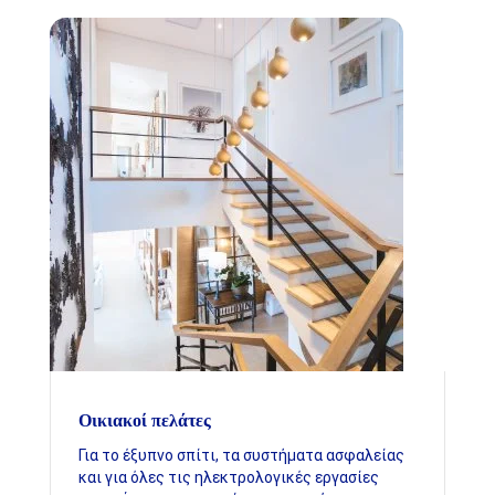
Οικιακοί πελάτες
Για το έξυπνο σπίτι, τα συστήματα ασφαλείας
και για όλες τις ηλεκτρολογικές εργασίες