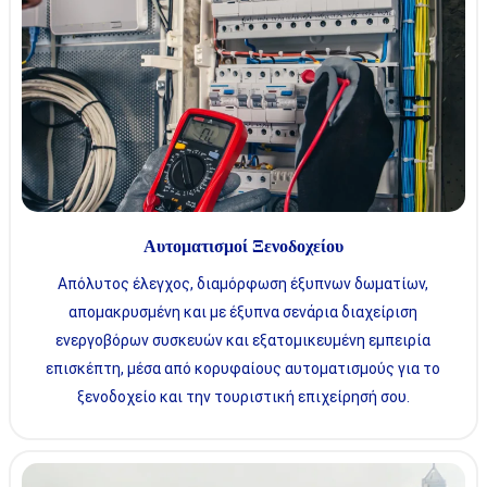
Αυτοματισμοί Ξενοδοχείου
Απόλυτος έλεγχος, διαμόρφωση έξυπνων δωματίων,
απομακρυσμένη και με έξυπνα σενάρια διαχείριση
ενεργοβόρων συσκευών και εξατομικευμένη εμπειρία
επισκέπτη, μέσα από κορυφαίους αυτοματισμούς για το
ξενοδοχείο και την τουριστική επιχείρησή σου.