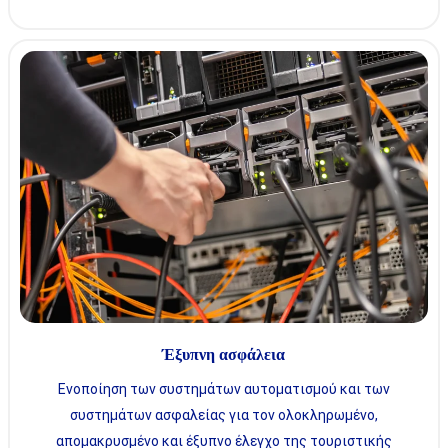
Έξυπνη ασφάλεια
Ενοποίηση των συστημάτων αυτοματισμού και των
συστημάτων ασφαλείας για τον ολοκληρωμένο,
απομακρυσμένο και έξυπνο έλεγχο της τουριστικής