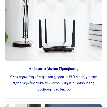
Ασύρματα Δίκτυα Πρόσβασης
Ολοκληρωμένη κάλυψη του χώρου με WiFi Mesh, για την
εξάλειψη κάθε πιθανού «νεκρού» σημείου ασύρματης
πρόσβασης στο δίκτυο.