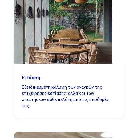
Εστίαση
Εξειδικευμένη κάλυψη των αναγκών της
επιχείρησης εστίασης, αλλά και των
απαιτήσεων κάθε πελάτη από τις υποδομές
της.