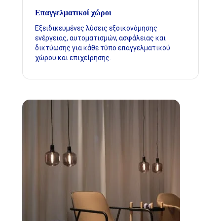
Επαγγελματικοί χώροι
Εξειδικευμένες λύσεις εξοικονόμησης
ενέργειας, αυτοματισμών, ασφάλειας και
δικτύωσης για κάθε τύπο επαγγελματικού
χώρου και επιχείρησης.