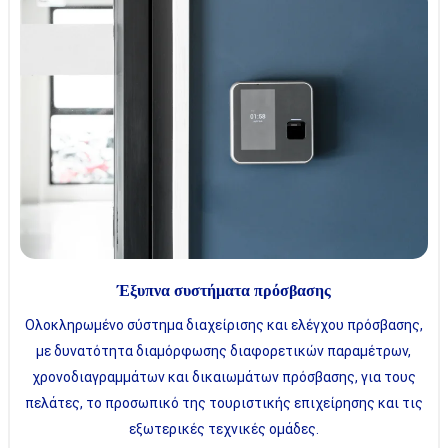
Έξυπνα συστήματα πρόσβασης
Ολοκληρωμένο σύστημα διαχείρισης και ελέγχου πρόσβασης,
με δυνατότητα διαμόρφωσης διαφορετικών παραμέτρων,
χρονοδιαγραμμάτων και δικαιωμάτων πρόσβασης, για τους
πελάτες, το προσωπικό της τουριστικής επιχείρησης και τις
εξωτερικές τεχνικές ομάδες.