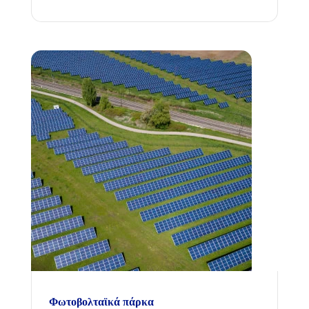
Φωτοβολταϊκά πάρκα