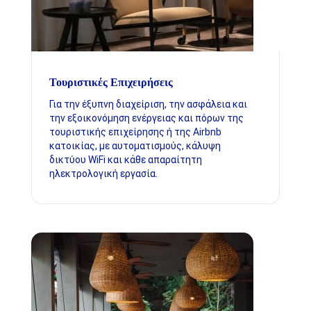
Τουριστικές Επιχειρήσεις
Για την έξυπνη διαχείριση, την ασφάλεια και
την εξοικονόμηση ενέργειας και πόρων της
τουριστικής επιχείρησης ή της Airbnb
κατοικίας, με αυτοματισμούς, κάλυψη
δικτύου WiFi και κάθε απαραίτητη
ηλεκτρολογική εργασία.