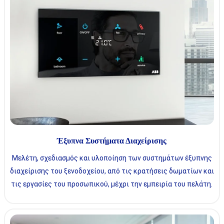
Έξυπνα Συστήματα Διαχείρισης
Μελέτη, σχεδιασμός και υλοποίηση των συστημάτων έξυπνης
διαχείρισης του ξενοδοχείου, από τις κρατήσεις δωματίων και
τις εργασίες του προσωπικού, μέχρι την εμπειρία του πελάτη.