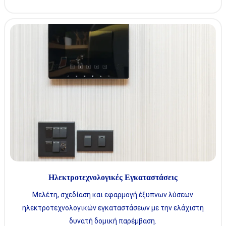
Ηλεκτροτεχνολογικές Εγκαταστάσεις
Μελέτη, σχεδίαση και εφαρμογή έξυπνων λύσεων
ηλεκτροτεχνολογικών εγκαταστάσεων με την ελάχιστη
δυνατή δομική παρέμβαση.