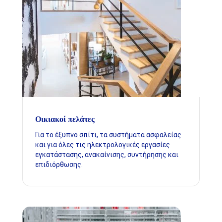
Οικιακοί πελάτες
Για το έξυπνο σπίτι, τα συστήματα ασφαλείας
και για όλες τις ηλεκτρολογικές εργασίες
εγκατάστασης, ανακαίνισης, συντήρησης και
επιδιόρθωσης.