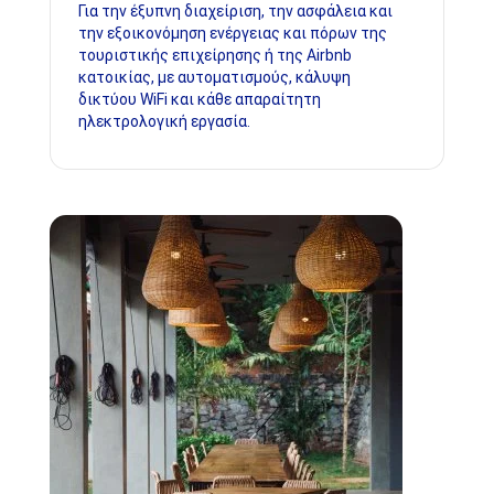
Για την έξυπνη διαχείριση, την ασφάλεια και
την εξοικονόμηση ενέργειας και πόρων της
τουριστικής επιχείρησης ή της Airbnb
κατοικίας, με αυτοματισμούς, κάλυψη
δικτύου WiFi και κάθε απαραίτητη
ηλεκτρολογική εργασία.