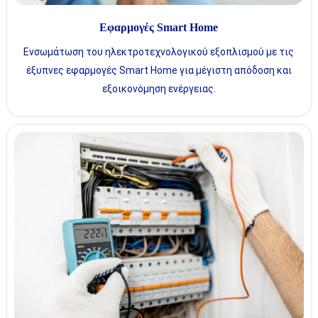
Εφαρμογές Smart Home
Ενσωμάτωση του ηλεκτροτεχνολογικού εξοπλισμού με τις
έξυπνες εφαρμογές Smart Home για μέγιστη απόδοση και
εξοικονόμηση ενέργειας.