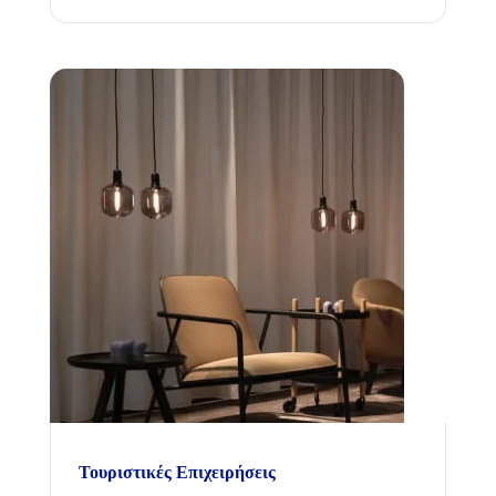
Τουριστικές Επιχειρήσεις