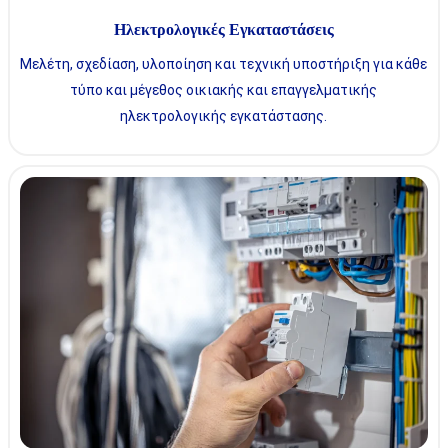
Ηλεκτρολογικές Εγκαταστάσεις
Μελέτη, σχεδίαση, υλοποίηση και τεχνική υποστήριξη για κάθε
τύπο και μέγεθος οικιακής και επαγγελματικής
ηλεκτρολογικής εγκατάστασης.