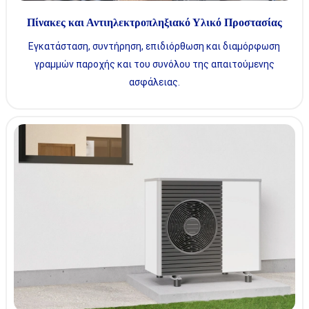
Πίνακες και Αντιηλεκτροπληξιακό Υλικό Προστασίας
Εγκατάσταση, συντήρηση, επιδιόρθωση και διαμόρφωση
γραμμών παροχής και του συνόλου της απαιτούμενης
ασφάλειας.