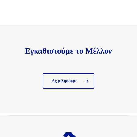
Εγκαθιστούμε το Μέλλον
Ας μιλήσουμε