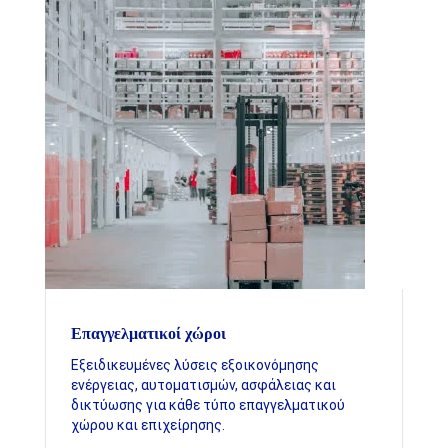
Επαγγελματικοί χώροι
Εξειδικευμένες λύσεις εξοικονόμησης
ενέργειας, αυτοματισμών, ασφάλειας και
δικτύωσης για κάθε τύπο επαγγελματικού
χώρου και επιχείρησης.