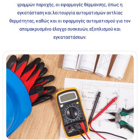
γραμμών παροχής, οι εφαρμογές θέρμανσης, όπως η
εγκατάσταση και λειτουργία αυτοματισμών αντλίας
θερμότητας, καθώς και οι εφαρμογές αυτοματισμού για τον
απομακρυσμένο έλεγχο συσκευών, εξοπλισμού και
εγκαταστάσεων.