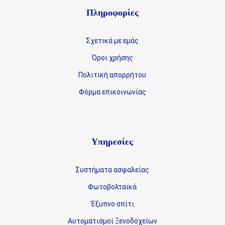
Πληροφορίες
Σχετικά με εμάς
Όροι χρήσης
Πολιτική απορρήτου
Φόρμα επικοινωνίας
Υπηρεσίες
Συστήματα ασφαλείας
Φωτοβολταϊκά
Έξυπνο σπίτι
Αυτοματισμοί Ξενοδοχείων