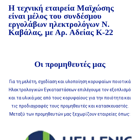
Η τεχνική εταιρεία Μαϊχώσης
είναι μέλος του συνδέσμου
εργολάβων ηλεκτρολόγων Ν.
Καβάλας, με Αρ. Αδείας Κ-22
Οι προμηθευτές μας
Για τη μελέτη, σχεδίαση και υλοποίηση κορυφαίων ποιοτικά
Ηλεκτρολογικών Εγκαταστάσεων επιλέγουμε τον εξοπλισμό
και τα υλικά μας από τους κορυφαίους για την ποιότητα και
τις προδιαγραφές τους προμηθευτές και κατασκευαστές.
Μεταξύ των προμηθευτών μας ξεχωρίζουν εταιρείες όπως: