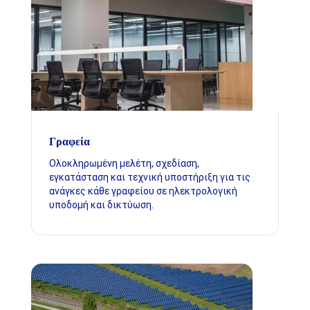
Γραφεία
Ολοκληρωμένη μελέτη, σχεδίαση,
εγκατάσταση και τεχνική υποστήριξη για τις
ανάγκες κάθε γραφείου σε ηλεκτρολογική
υποδομή και δικτύωση.