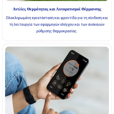
Αντλίες Θερμότητας και Αυτοματισμοί Θέρμανσης
Ολοκληρωμένη εγκατάσταση και φροντίδα για τη σύνδεση και
τη λειτουργία των εφαρμογών ελέγχου και των συσκευών
ρύθμισης Θερμοκρασίας.