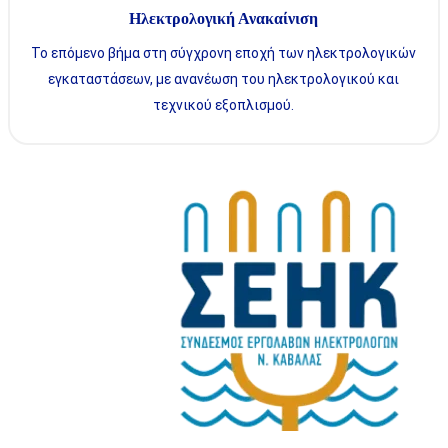
Ηλεκτρολογική Ανακαίνιση
Το επόμενο βήμα στη σύγχρονη εποχή των ηλεκτρολογικών
εγκαταστάσεων, με ανανέωση του ηλεκτρολογικού και
τεχνικού εξοπλισμού.