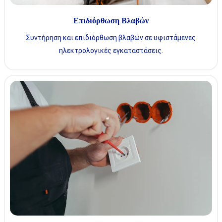
Επιδιόρθωση Βλαβών
Συντήρηση και επιδιόρθωση βλαβών σε υφιστάμενες
ηλεκτρολογικές εγκαταστάσεις.