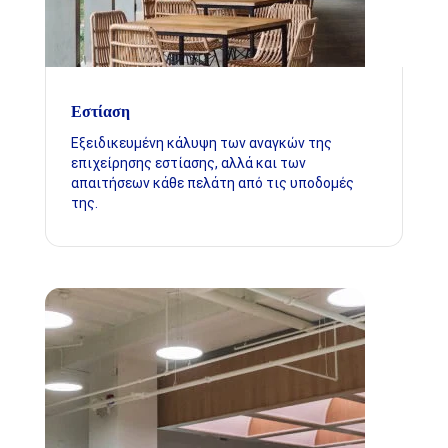
Εστίαση
Εξειδικευμένη κάλυψη των αναγκών της
επιχείρησης εστίασης, αλλά και των
απαιτήσεων κάθε πελάτη από τις υποδομές
της.