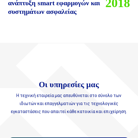
2018
ανάπτυξη smart εφαρμογών και
συστημάτων ασφαλείας
Οι υπηρεσίες μας
Η τεχνική εταιρεία μας απευθύνεται στο σύνολο των
ιδιωτών και επαγγελματιών για τις τεχνολογικές
εγκαταστάσεις που απαιτεί κάθε κατοικία και επιχείρηση.