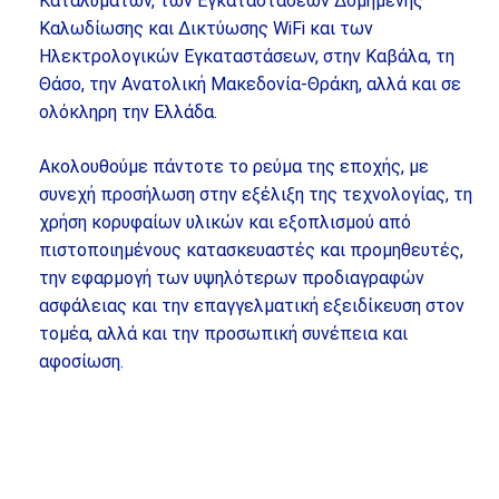
Καταλυμάτων, των Εγκαταστάσεων Δομημένης
Καλωδίωσης και Δικτύωσης WiFi και των
Ηλεκτρολογικών Εγκαταστάσεων, στην Καβάλα, τη
Θάσο, την Ανατολική Μακεδονία-Θράκη, αλλά και σε
ολόκληρη την Ελλάδα.
Ακολουθούμε πάντοτε το ρεύμα της εποχής, με
συνεχή προσήλωση στην εξέλιξη της τεχνολογίας, τη
χρήση κορυφαίων υλικών και εξοπλισμού από
πιστοποιημένους κατασκευαστές και προμηθευτές,
την εφαρμογή των υψηλότερων προδιαγραφών
ασφάλειας και την επαγγελματική εξειδίκευση στον
τομέα, αλλά και την προσωπική συνέπεια και
αφοσίωση.