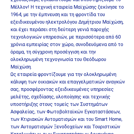
Μέλλον! Η τεχνική εταιρεία Μαϊχώσης ξεκίνησε το
1964, με την έμπνευση και τη φροντίδα του
εξειδικευμένου ηλεκτρολόγου Δημήτριου Μαϊχώση,
και έχει περάσει στη δεύτερη γενιά παροχής
τεχνολογικών υπηρεσιών, με περισσότερα από 60
χρόνια εμπειρίας στον χώρο, συνοδευόμενα από το
όραμα, τη σύγχρονη προσέγγιση και την
ολοκληρωμένη τεχνογνωσία του Θεόδωρου
Μαϊχώση.
Ως εταιρεία φροντίζουμε για την ολοκληρωμένη
κάλυψη των οικιακών και επαγγελματικών αναγκών
σας, προσφέροντας εξειδικευμένες υπηρεσίες
μελέτης, σχεδίασης, υλοποίησης και τεχνικής
υποστήριξης στους τομείς των Συστημάτων
Ασφαλείας, των Φωτοβολταϊκών Εγκαταστάσεων,
των Κτιριακών Αυτοματισμών και του Smart Home,
των Αυτοματισμών Ξενοδοχείων και Τουριστικών