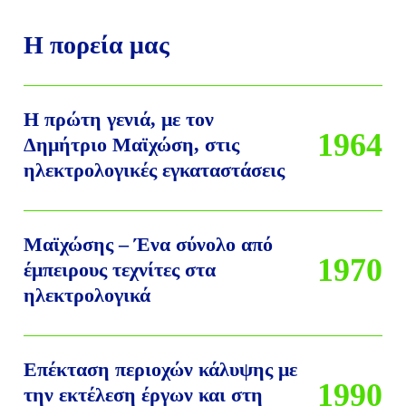
Η πορεία μας
Η πρώτη γενιά, με τον
1964
Δημήτριο Μαϊχώση, στις
ηλεκτρολογικές εγκαταστάσεις
Μαϊχώσης – Ένα σύνολο από
1970
έμπειρους τεχνίτες στα
ηλεκτρολογικά
Επέκταση περιοχών κάλυψης με
1990
την εκτέλεση έργων και στη