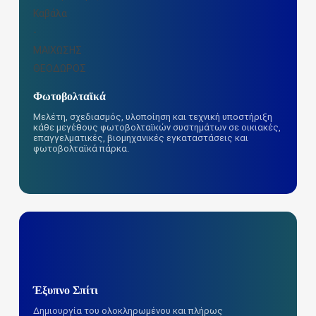
Φωτοβολταϊκά
Μελέτη, σχεδιασμός, υλοποίηση και τεχνική υποστήριξη
κάθε μεγέθους φωτοβολταϊκών συστημάτων σε οικιακές,
επαγγελματικές, βιομηχανικές εγκαταστάσεις και
φωτοβολταϊκά πάρκα.
Έξυπνο Σπίτι
Δημιουργία του ολοκληρωμένου και πλήρως