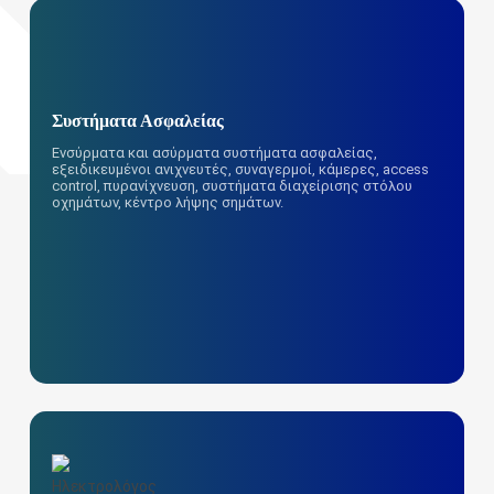
Συστήματα Ασφαλείας
Ενσύρματα και ασύρματα συστήματα ασφαλείας,
εξειδικευμένοι ανιχνευτές, συναγερμοί, κάμερες, access
control, πυρανίχνευση, συστήματα διαχείρισης στόλου
οχημάτων, κέντρο λήψης σημάτων.