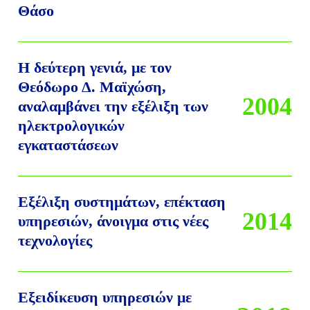
Θάσο
Η δεύτερη γενιά, με τον
Θεόδωρο Δ. Μαϊχώση,
2004
αναλαμβάνει την εξέλιξη των
ηλεκτρολογικών
εγκαταστάσεων
Εξέλιξη συστημάτων, επέκταση
2014
υπηρεσιών, άνοιγμα στις νέες
τεχνολογίες
Εξειδίκευση υπηρεσιών με