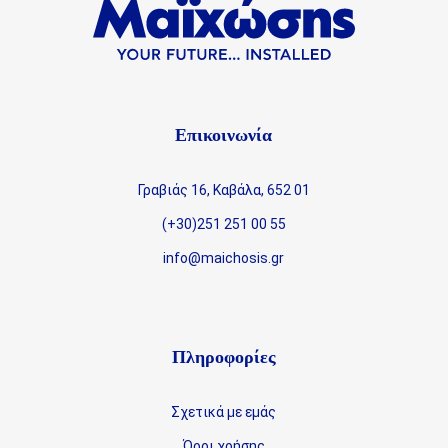
Επικοινωνία
Γραβιάς 16, Καβάλα, 652 01
(+30)251 251 00 55
info@maichosis.gr
Πληροφορίες
Σχετικά με εμάς
Όροι χρήσης