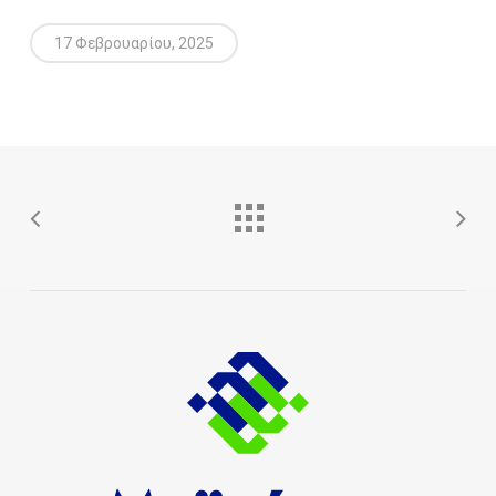
17 Φεβρουαρίου, 2025