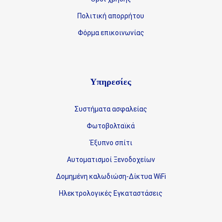
Πολιτική απορρήτου
Φόρμα επικοινωνίας
Υπηρεσίες
Συστήματα ασφαλείας
Φωτοβολταϊκά
Έξυπνο σπίτι
Αυτοματισμοί Ξενοδοχείων
Δομημένη καλωδιώση-Δίκτυα WiFi
Ηλεκτρολογικές Εγκαταστάσεις