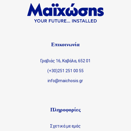
Επικοινωνία
Γραβιάς 16, Καβάλα, 652 01
(+30)251 251 00 55
info@maichosis.gr
Πληροφορίες
Σχετικά με εμάς