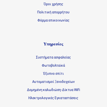
Όροι χρήσης
Πολιτική απορρήτου
Φόρμα επικοινωνίας
Υπηρεσίες
Συστήματα ασφαλείας
Φωτοβολταϊκά
Έξυπνο σπίτι
Αυτοματισμοί Ξενοδοχείων
Δομημένη καλωδιώση-Δίκτυα WiFi
Ηλεκτρολογικές Εγκαταστάσεις