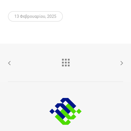
13 Φεβρουαρίου, 2025