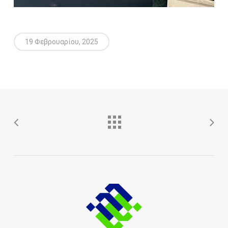
19 Φεβρουαρίου, 2025