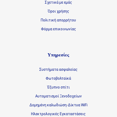
Σχετικά με εμάς
Όροι χρήσης
Πολιτική απορρήτου
Φόρμα επικοινωνίας
Υπηρεσίες
Συστήματα ασφαλείας
Φωτοβολταϊκά
Έξυπνο σπίτι
Αυτοματισμοί Ξενοδοχείων
Δομημένη καλωδιώση-Δίκτυα WiFi
Ηλεκτρολογικές Εγκαταστάσεις